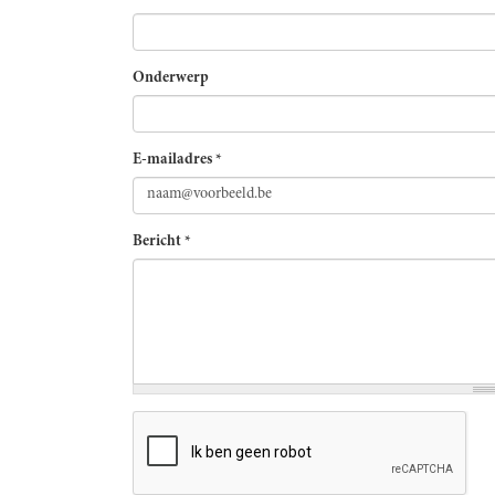
Onderwerp
E-mailadres
*
Bericht
*