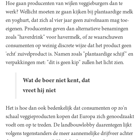
Hoe gaan producenten van wijlen veggieburgers dan te
werk? Wellicht moeten ze gaan kijken bij plantaardige melk
en yoghurt, dat zich al vier jaar geen zuivelnaam mag toe-
eigenen. Producenten geven dan alternatieve benamingen
zoals "haverdrink" voor havermelk, of ze waarschuwen
consumenten op weinig discrete wijze dat het product geen
'echt' zuivelproduct is. Namen zoals "plantaardige schijf" en
verpakkingen met: "dit is geen kip" zullen het licht zien.
Wat de boer niet kent, dat
vreet hij niet
Het is hoe dan ook bedenkelijk dat consumenten op zo'n
schaal veggieproducten kopen dat Europa zich genoodzaakt
voelt om op te treden. De landbouwlobby daarentegen lijkt
volgens tegenstanders de meer aannemelijke drijfveer achter