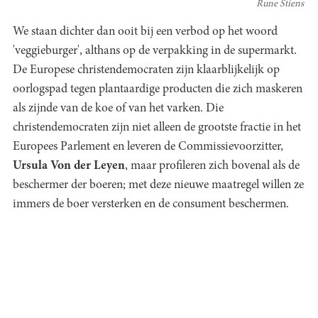
Rune Stiens
We staan dichter dan ooit bij een verbod op het woord
'veggieburger', althans op de verpakking in de supermarkt.
De Europese christendemocraten zijn klaarblijkelijk op
oorlogspad tegen plantaardige producten die zich maskeren
als zijnde van de koe of van het varken. Die
christendemocraten zijn niet alleen de grootste fractie in het
Europees Parlement en leveren de Commissievoorzitter,
Ursula Von der Leyen
, maar profileren zich bovenal als de
beschermer der boeren; met deze nieuwe maatregel willen ze
immers de boer versterken en de consument beschermen.