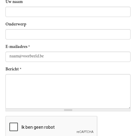
Uw naam
Onderwerp
E-mailadres
*
Bericht
*