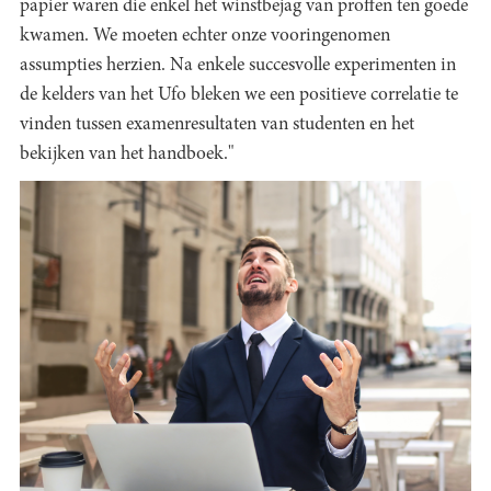
papier waren die enkel het winstbejag van proffen ten goede
kwamen. We moeten echter onze vooringenomen
assumpties herzien. Na enkele succesvolle experimenten in
de kelders van het Ufo bleken we een positieve correlatie te
vinden tussen examenresultaten van studenten en het
bekijken van het handboek."