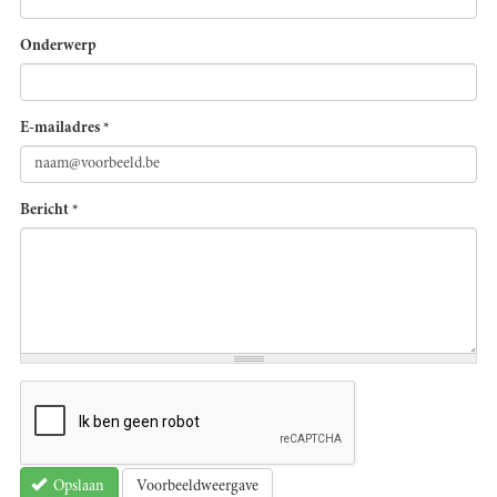
Onderwerp
E-mailadres
*
Bericht
*
Voorbeeldweergave
Opslaan