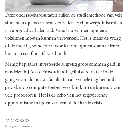
Deze onderzoeksresultaten zullen de studiemethode van vele
studenten op losse schroeven zetten. Het powerpointscrollen
is voorgoed verleden tijd. Vanaf nu zal men opnieuw
volzinnen moeten kunnen verwerken. Het is maar de vraag
of de moed gevonden zal worden om opnieuw aan te leren
hoe men een fluostift vasthoudt.
Menig kapitalist investeerde al gretig grote sommen geld in
aandelen bij Acco. Er wordt ook gefluisterd dat er in de
gangen van de meeste faculteiten al een hele dag het luide
getokkel op computertoetsen weerklinkt in de bureau's van
vele professoren. Het is de echo van het zegevierende
opportunisme in tijden van een bikkelharde crisis.
Nog geen stemmen