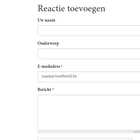
Reactie toevoegen
Uw naam
Onderwerp
E-mailadres
*
Bericht
*