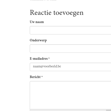
Reactie toevoegen
Uw naam
Onderwerp
E-mailadres
*
Bericht
*