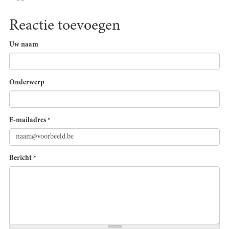
Reactie toevoegen
Uw naam
Onderwerp
E-mailadres
*
Bericht
*