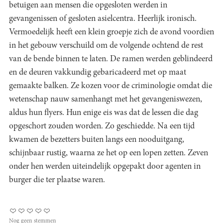
betuigen aan mensen die opgesloten werden in
gevangenissen of gesloten asielcentra. Heerlijk ironisch.
Vermoedelijk heeft een klein groepje zich de avond voordien
in het gebouw verschuild om de volgende ochtend de rest
van de bende binnen te laten. De ramen werden geblindeerd
en de deuren vakkundig gebaricadeerd met op maat
gemaakte balken. Ze kozen voor de criminologie omdat die
wetenschap nauw samenhangt met het gevangeniswezen,
aldus hun flyers. Hun enige eis was dat de lessen die dag
opgeschort zouden worden. Zo geschiedde. Na een tijd
kwamen de bezetters buiten langs een nooduitgang,
schijnbaar rustig, waarna ze het op een lopen zetten. Zeven
onder hen werden uiteindelijk opgepakt door agenten in
burger die ter plaatse waren.
Nog geen stemmen