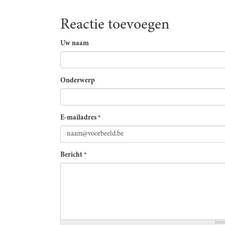
Reactie toevoegen
Uw naam
Onderwerp
E-mailadres
*
Bericht
*