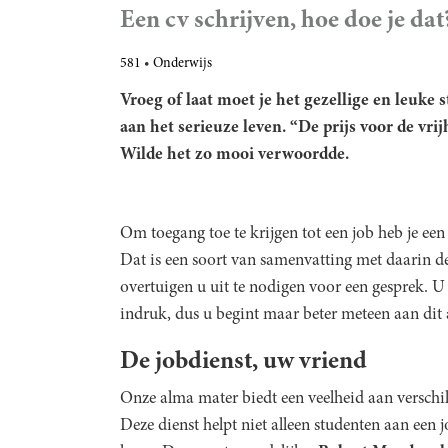
Een cv schrijven, hoe doe je dat
581
Onderwijs
Vroeg of laat moet je het gezellige en leuke
aan het serieuze leven. “De prijs voor de vrij
Wilde
het zo mooi verwoordde.
Om toegang toe te krijgen tot een job heb je ee
Dat is een soort van samenvatting met daarin d
overtuigen u uit te nodigen voor een gesprek. U h
indruk, dus u begint maar beter meteen aan dit 
De jobdienst, uw vriend
Onze alma mater biedt een veelheid aan verschi
Deze dienst helpt niet alleen studenten aan een 