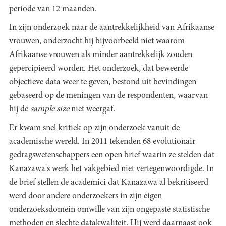
periode van 12 maanden.
In zijn onderzoek naar de aantrekkelijkheid van Afrikaanse
vrouwen, onderzocht hij bijvoorbeeld niet waarom
Afrikaanse vrouwen als minder aantrekkelijk zouden
gepercipieerd worden. Het onderzoek, dat beweerde
objectieve data weer te geven, bestond uit bevindingen
gebaseerd op de meningen van de respondenten, waarvan
hij de
sample size
niet weergaf.
Er kwam snel kritiek op zijn onderzoek vanuit de
academische wereld. In 2011 tekenden 68 evolutionair
gedragswetenschappers een open brief waarin ze stelden dat
Kanazawa's werk het vakgebied niet vertegenwoordigde. In
de brief stellen de academici dat Kanazawa al bekritiseerd
werd door andere onderzoekers in zijn eigen
onderzoeksdomein omwille van zijn ongepaste statistische
methoden en slechte datakwaliteit. Hij werd daarnaast ook