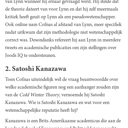
van Lynn wanneer hij ernaar gevraagd werd. Hij stelde dat
de theorie dateert van voor Lynn en dat hij zelf meermaals
kritiek heeft geuit op Lynn als een pseudowetenschapper.
Ook online nam Cofnas al afstand van Lynn, meer specifiek
nadat uitkwam dat zijn methodologie niet wetenschappelijk
correct was. Desondanks refereert hij aan Lynn in meerdere
tweets en academische publicaties om zijn stellingen over
Joods IQ te ondersteunen.
2. Satoshi Kanazawa
Toen Cofnas uiteindelijk wél de vraag beantwoordde over
welke academische figuren nog een aanhanger zouden zijn
van de
Cold Winter Theory
, vernoemde hij Satoshi
Kanazawa. Wie is Satoshi Kanazawa en wat voor een
wetenschappelijke reputatie heeft hij?
Kanazawa is een Brits-Amerikaanse academicus die aan de