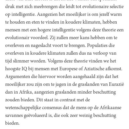
druk met zich meebrengen die leidt tot evolutionaire selectie
op intelligentie. Aangezien het moeilijker is om jezelf warm
te houden en eten te vinden in koudere klimaten, hebben
mensen met een hogere intelligentie volgens deze theorie een
evolutionair voordeel. Zij zullen meer kans hebben om te
overleven en nageslacht voort te brengen. Populaties die
overleven in koudere klimaten zullen dus na verloop van
tijd slimmer worden. Volgens deze theorie vinden we het
hoogste IQ bij mensen met Europese of Aziatische afkomst.
Argumenten die hiervoor worden aangehaald zijn dat het
moeilijker zou zijn om te jagen in de graslanden van Eurazië
dan in Afrika, aangezien graslanden minder beschutting
zouden bieden. Dit staat in contrast met de
wetenschappelijke consensus dat de mens op de Afrikaanse
savannes geëvolueerd is, die ook zeer weinig beschutting
bieden.