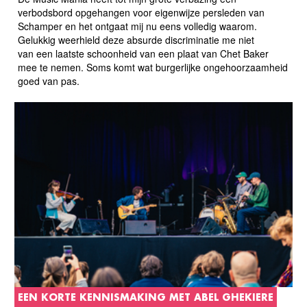
verbodsbord opgehangen voor eigenwijze persleden van
Schamper en het ontgaat mij nu eens volledig waarom.
Gelukkig weerhield deze absurde discriminatie me niet
van een laatste schoonheid van een plaat van Chet Baker
mee te nemen. Soms komt wat burgerlijke ongehoorzaamheid
goed van pas.
EEN KORTE KENNISMAKING MET ABEL GHEKIERE