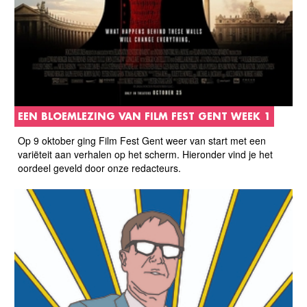
EEN BLOEMLEZING VAN FILM FEST GENT WEEK 1
Op 9 oktober ging Film Fest Gent weer van start met een
variëteit aan verhalen op het scherm. Hieronder vind je het
oordeel geveld door onze redacteurs.