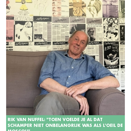
RIK VAN NUFFEL: "TOEN VOELDE JE AL DAT
SCHAMPER NIET ONBELANGRIJK WAS ALS L'OEIL DE