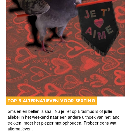
TOP 5 ALTERNATIEVEN VOOR SEXTING
Sms’en en bellen is saai. Nu je lief op Erasmus is of jullie
allebei in het weekend naar een andere uithoek van het land
trekken, moet het plezier niet ophouden. Probeer eens wat
alternatieven.