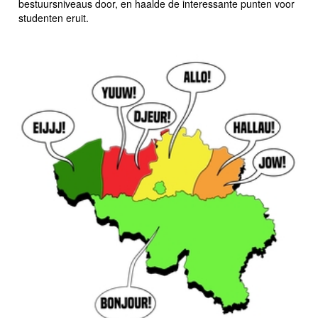
bestuursniveaus door, en haalde de interessante punten voor
studenten eruit.