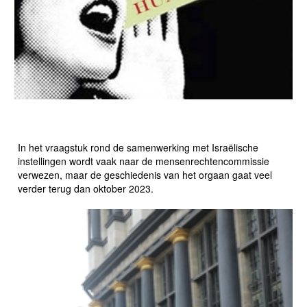
BOYCOT ISRAËL LEIDDE TOT OPRICHTING
MENSENRECHTENCOMMISSIE
In het vraagstuk rond de samenwerking met Israëlische
instellingen wordt vaak naar de mensenrechtencommissie
verwezen, maar de geschiedenis van het orgaan gaat veel
verder terug dan oktober 2023.