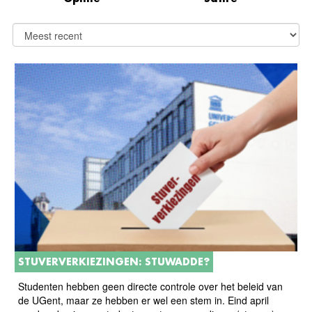
STUVERVERKIEZINGEN: STUWADDE?
Studenten hebben geen directe controle over het beleid van
de UGent, maar ze hebben er wel een stem in. Eind april