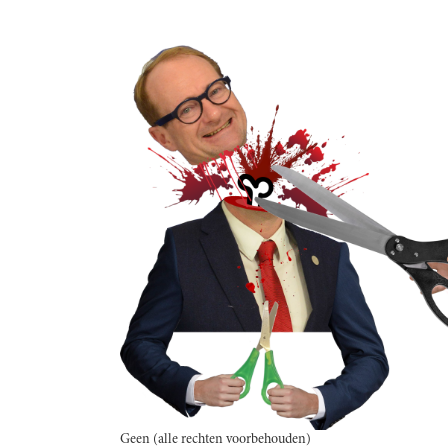
Geen (alle rechten voorbehouden)