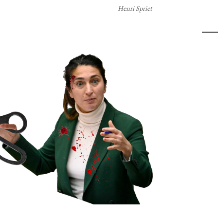
Henri Spriet